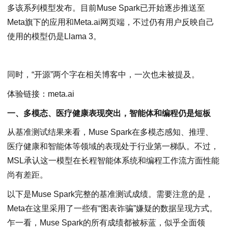
多该系列模型发布。目前Muse Spark已开始逐步推送至
Meta旗下的应用和Meta.ai网页端，不过仍有用户反映自己
使用的模型仍是Llama 3。
同时，“开源”两个字在相关博客中，一次也未被提及。
体验链接：meta.ai
一、多模态、医疗健康表现突出，智能体和编程仍是短板
从基准测试结果来看，Muse Spark在多模态感知、推理、
医疗健康和智能体等领域的表现处于行业第一梯队。不过，
MSL承认这一模型在长程智能体系统和编程工作流方面性能
尚有差距。
以下是Muse Spark完整的基准测试成绩。需要注意的是，
Meta在这里采用了一些有“图表诈骗”嫌疑的数据呈现方式。
乍一看，Muse Spark的所有成绩都被标蓝，似乎全面领