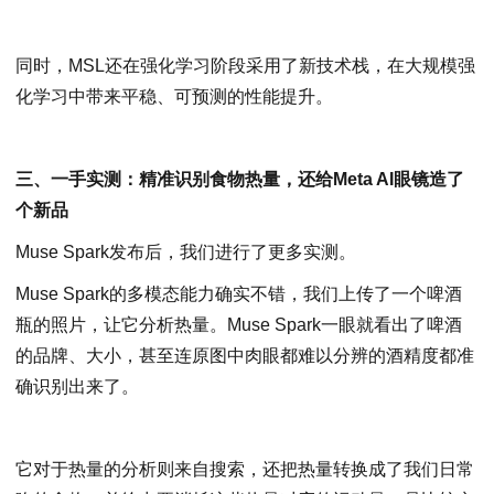
同时，MSL还在强化学习阶段采用了新技术栈，在大规模强
化学习中带来平稳、可预测的性能提升。
三、一手实测：精准识别食物热量，还给Meta AI眼镜造了
个新品
Muse Spark发布后，我们进行了更多实测。
Muse Spark的多模态能力确实不错，我们上传了一个啤酒
瓶的照片，让它分析热量。Muse Spark一眼就看出了啤酒
的品牌、大小，甚至连原图中肉眼都难以分辨的酒精度都准
确识别出来了。
它对于热量的分析则来自搜索，还把热量转换成了我们日常