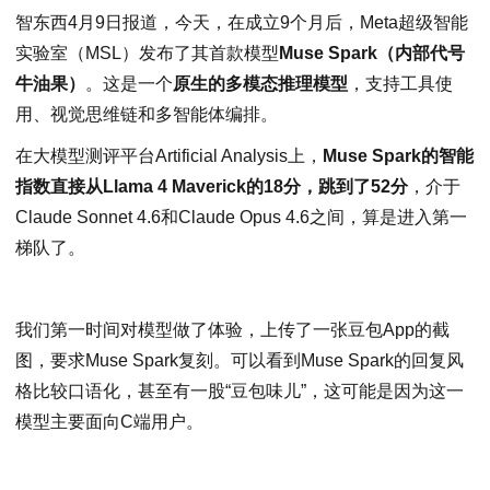
智东西4月9日报道，今天，在成立9个月后，Meta超级智能
实验室（MSL）发布了其首款模型
Muse Spark（内部代号
牛油果）
。这是一个
原生的多模态推理模型
，支持工具使
用、视觉思维链和多智能体编排。
在大模型测评平台Artificial Analysis上，
Muse Spark的智能
指数直接从Llama 4 Maverick的18分，跳到了52分
，介于
Claude Sonnet 4.6和Claude Opus 4.6之间，算是进入第一
梯队了。
我们第一时间对模型做了体验，上传了一张豆包App的截
图，要求Muse Spark复刻。可以看到Muse Spark的回复风
格比较口语化，甚至有一股“豆包味儿”，这可能是因为这一
模型主要面向C端用户。