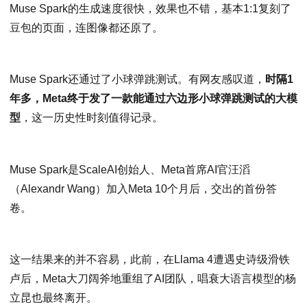
Muse Spark的生成速度很快，效果也不错，基本1:1复刻了
豆包的页面，连图像都还原了。
Muse Spark还通过了小球弹跳测试。有网友感叹道，
时隔1
年多，Meta终于发了一款能通过六边形小球弹跳测试的大模
型
，这一历史性时刻值得记录。
Muse Spark是ScaleAI创始人、Meta首席AI官汪滔
（Alexandr Wang）加入Meta 10个月后，交出的首份答
卷。
这一结果来的并不容易，此前，在Llama 4遭遇史诗级滑铁
卢后，Meta大刀阔斧地重组了AI团队，唱衰大语言模型的杨
立昆也最终离开。