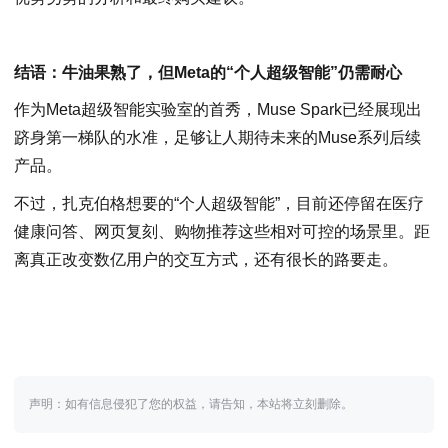
结语：牛油果熟了，但Meta的“个人超级智能”仍需耐心
作为Meta超级智能实验室的首秀，Muse Spark已经展现出
跻身第一梯队的水准，足够让人期待未来的Muse系列后续
产品。
不过，扎克伯格想要的“个人超级智能”，目前还停留在医疗
健康问答、网页复刻、购物推荐这些相对可控的场景里。距
离真正改变数亿用户的交互方式，还有很长的路要走。
声明：如有信息侵犯了您的权益，请告知，本站将立刻删除。