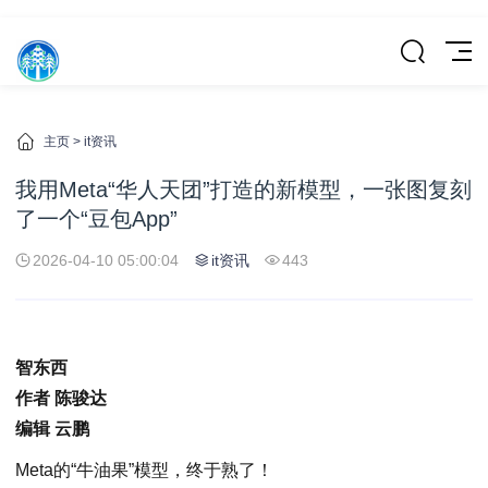
主页
>
it资讯
我用Meta“华人天团”打造的新模型，一张图复刻
了一个“豆包App”
2026-04-10 05:00:04
it资讯
443
智东西
作者 陈骏达
编辑 云鹏
Meta的“牛油果”模型，终于熟了！