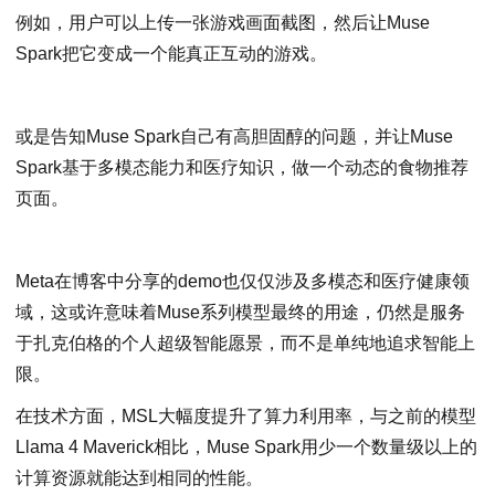
例如，用户可以上传一张游戏画面截图，然后让Muse
Spark把它变成一个能真正互动的游戏。
或是告知Muse Spark自己有高胆固醇的问题，并让Muse
Spark基于多模态能力和医疗知识，做一个动态的食物推荐
页面。
Meta在博客中分享的demo也仅仅涉及多模态和医疗健康领
域，这或许意味着Muse系列模型最终的用途，仍然是服务
于扎克伯格的个人超级智能愿景，而不是单纯地追求智能上
限。
在技术方面，MSL大幅度提升了算力利用率，与之前的模型
Llama 4 Maverick相比，Muse Spark用少一个数量级以上的
计算资源就能达到相同的性能。