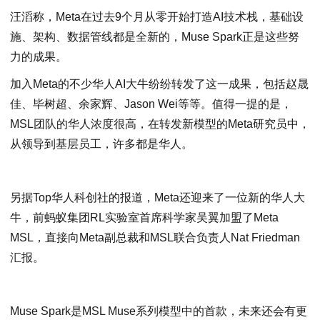
汪滔称，Meta在过去9个月从零开始打造AI技术栈，基础设
施、架构、数据管线都是全新的，Muse Spark正是这些努
力的成果。
加入Meta的不少华人AI大牛纷纷转发了这一成果，包括赵晟
佳、毕树超、余家辉、Jason Wei等等。值得一提的是，
MSL团队的华人浓度很高，在转发新模型的Meta研究员中，
从领导到基层员工，许多都是华人。
另据Top华人科创社的报道，Meta还迎来了一位新的华人大
牛，前蚂蚁集团RL实验室首席科学家吴翼加盟了Meta
MSL，直接向Meta副总裁和MSL联合负责人Nat Friedman
汇报。
Muse Spark是MSL Muse系列模型中的首款，未来还会有更