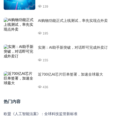
139
AI购物功能正式上线测试，率先实现点外卖
195
实测：AI助手新突破，对话即可完成外卖订
155
近700亿AI芯片巨单签署，加速全球最大
436
热门内容
欧盟《人工智能法案》：全球科技监管新标准