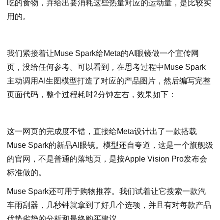
吃的食物，并给出要消耗这些热量对应的运动量，是比较实
用的。
我们紧接着让Muse Spark给Meta的AI眼镜做一个宣传网
页，没给任何参考。可以看到，在思考过程中Muse Spark
主动调用AI生图模型打造了对应的产品图片，然后编写完整
页面代码，整个过程耗时2分钟左右，效果如下：
这一网页的完成度不错，直接给Meta设计出了一款搭载
Muse Spark的新品AI眼镜。模型还自夸道，这是一个旗舰级
的官网，不是普通的落地页，是按Apple Vision Pro发布会
标准做的。
Muse Spark还可用于购物推荐。我们试着让它搜索一款汽
车雨刮器，几秒钟就拿到了好几个选项，并且有对每款产品
优势劣势的分析和最终购买建议。