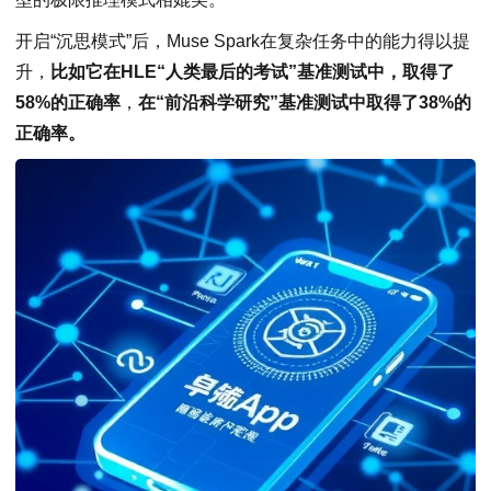
开启“沉思模式”后，Muse Spark在复杂任务中的能力得以提
升，
比如它在HLE“人类最后的考试”基准测试中，取得了
58%的正确率
，
在“前沿科学研究”基准测试中取得了38%的
正确率。