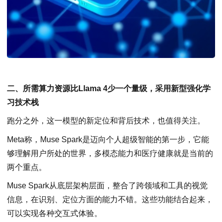
二、所需算力资源比Llama 4少一个量级，采用新型强化学
习技术栈
跑分之外，这一模型的新定位和背后技术，也值得关注。
Meta称，Muse Spark是迈向个人超级智能的第一步，它能
够理解用户所处的世界，多模态能力和医疗健康就是当前的
两个重点。
Muse Spark从底层架构层面，整合了跨领域和工具的视觉
信息，在识别、定位方面的能力不错。这些功能结合起来，
可以实现各种交互式体验。