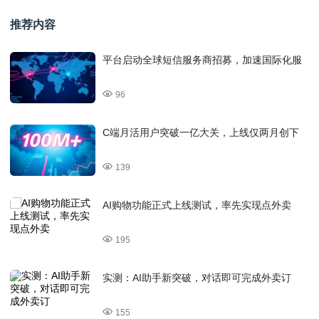
推荐内容
平台启动全球短信服务商招募，加速国际化服
96
C端月活用户突破一亿大关，上线仅两月创下
139
AI购物功能正式上线测试，率先实现点外卖
195
实测：AI助手新突破，对话即可完成外卖订
155