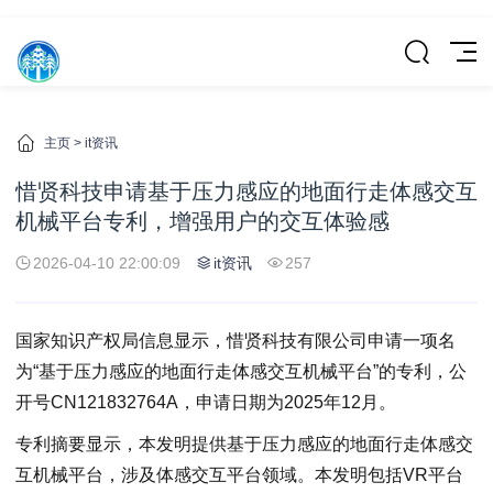
主页
>
it资讯
惜贤科技申请基于压力感应的地面行走体感交互
机械平台专利，增强用户的交互体验感
2026-04-10 22:00:09
it资讯
257
国家知识产权局信息显示，惜贤科技有限公司申请一项名
为“基于压力感应的地面行走体感交互机械平台”的专利，公
开号CN121832764A，申请日期为2025年12月。
专利摘要显示，本发明提供基于压力感应的地面行走体感交
互机械平台，涉及体感交互平台领域。本发明包括VR平台