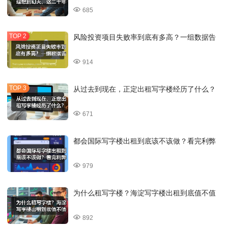
685
风险投资项目失败率到底有多高？一组数据告
914
从过去到现在，正定出租写字楼经历了什么？
671
都会国际写字楼出租到底该不该做？看完利弊
979
为什么租写字楼？海淀写字楼出租到底值不值
892