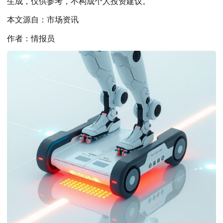
生成，仅供参考，不构成个人投资建议。
本文源自：市场资讯
作者：情报员