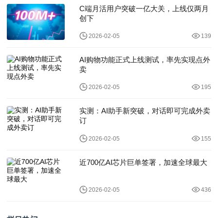
C端月活用户突破一亿大关，上线仅两月
创下
2026-02-05
139
AI购物功能正式上线测试，率先实现点外
卖
2026-02-05
195
实测：AI助手新突破，对话即可完成外卖
订
2026-02-05
155
近700亿AI芯片巨单签署，加速全球最大
2026-02-05
436