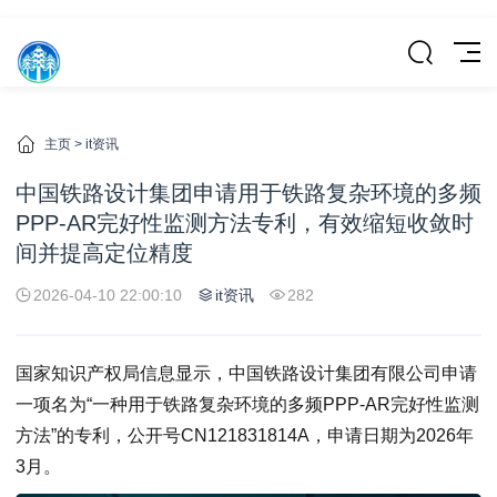
主页
>
it资讯
中国铁路设计集团申请用于铁路复杂环境的多频
PPP-AR完好性监测方法专利，有效缩短收敛时
间并提高定位精度
2026-04-10 22:00:10
it资讯
282
国家知识产权局信息显示，中国铁路设计集团有限公司申请
一项名为“一种用于铁路复杂环境的多频PPP-AR完好性监测
方法”的专利，公开号CN121831814A，申请日期为2026年
3月。