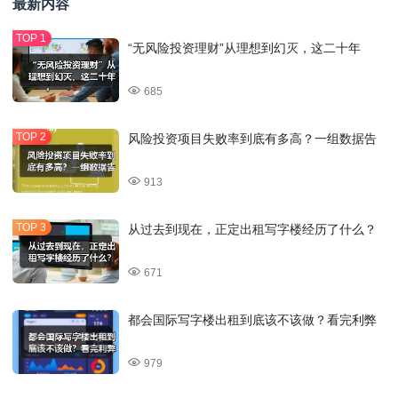
最新内容
“无风险投资理财”从理想到幻灭，这二十年
685
风险投资项目失败率到底有多高？一组数据告
913
从过去到现在，正定出租写字楼经历了什么？
671
都会国际写字楼出租到底该不该做？看完利弊
979