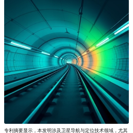
专利摘要显示，本发明涉及卫星导航与定位技术领域，尤其