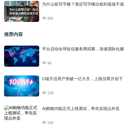
为什么租写字楼？海淀写字楼出租到底值不值
892
推荐内容
平台启动全球短信服务商招募，加速国际化服
96
C端月活用户突破一亿大关，上线仅两月创下
139
AI购物功能正式上线测试，率先实现点外卖
195