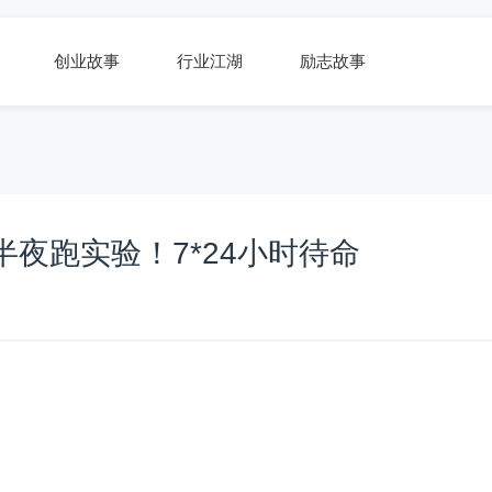
创业故事
行业江湖
励志故事
夜跑实验！7*24小时待命