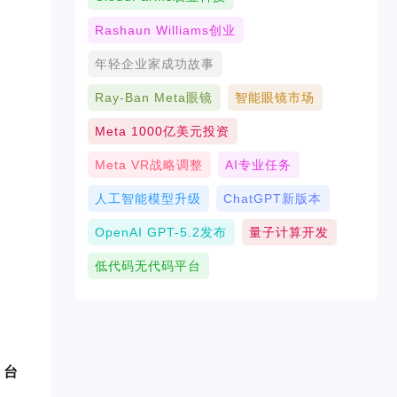
Rashaun Williams创业
年轻企业家成功故事
Ray-Ban Meta眼镜
智能眼镜市场
Meta 1000亿美元投资
Meta VR战略调整
AI专业任务
人工智能模型升级
ChatGPT新版本
OpenAI GPT-5.2发布
量子计算开发
低代码无代码平台
 台