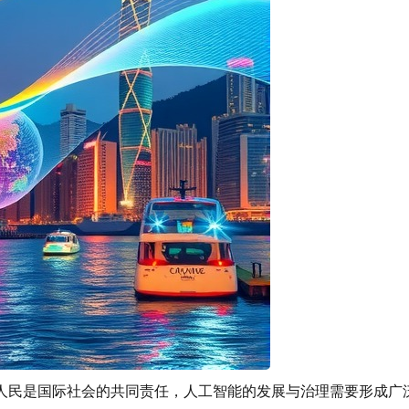
人民是国际社会的共同责任，人工智能的发展与治理需要形成广