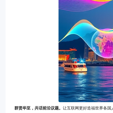
群贤毕至，共话前沿议题。
让互联网更好造福世界各国