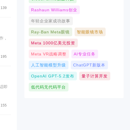
139
Rashaun Williams创业
年轻企业家成功故事
Ray-Ban Meta眼镜
智能眼镜市场
作，
Meta 1000亿美元投资
Meta VR战略调整
AI专业任务
195
人工智能模型升级
ChatGPT新版本
OpenAI GPT-5.2发布
量子计算开发
话即
低代码无代码平台
155