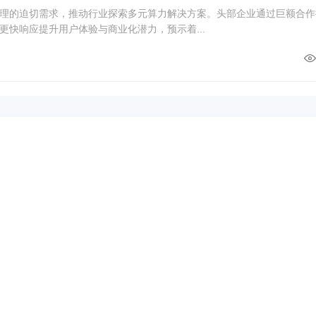
理的迫切需求，推动行业探索多元算力解决方案。头部企业通过巨额合作
更快响应提升用户体验与商业化潜力，预示着...