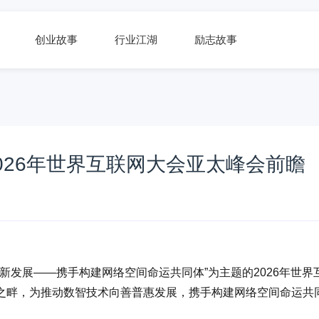
创业故事
行业江湖
励志故事
026年世界互联网大会亚太峰会前瞻
创新发展——携手构建网络空间命运共同体”为主题的2026年世界
之畔，为推动数智技术向善普惠发展，携手构建网络空间命运共