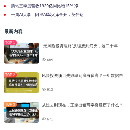
腾讯三季度营收1929亿同比增15% 净
一周AI大事：阿里AI军火库全开，英伟达
最新内容
“无风险投资理财”从理想到幻灭，这二十年
685
风险投资项目失败率到底有多高？一组数据告
913
从过去到现在，正定出租写字楼经历了什么？
671