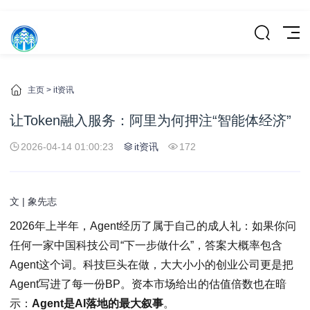
主页
>
it资讯
让Token融入服务：阿里为何押注“智能体经济”
2026-04-14 01:00:23
it资讯
172
文 | 象先志
2026年上半年，Agent经历了属于自己的成人礼：如果你问
任何一家中国科技公司“下一步做什么”，答案大概率包含
Agent这个词。科技巨头在做，大大小小的创业公司更是把
Agent写进了每一份BP。资本市场给出的估值倍数也在暗
示：
Agent是AI落地的最大叙事
。