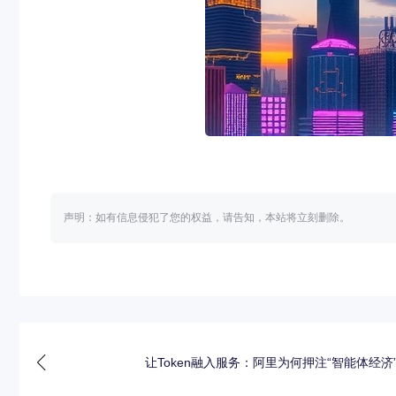
声明：如有信息侵犯了您的权益，请告知，本站将立刻删除。
让Token融入服务：阿里为何押注“智能体经济