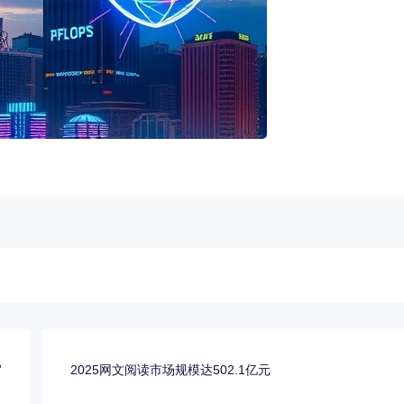
”
2025网文阅读市场规模达502.1亿元