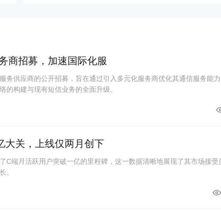
务商招募，加速国际化服
服务供应商的公开招募，旨在通过引入多元化服务商优化其通信服务能力
络的构建与现有短信业务的全面升级。
亿大关，上线仅两月创下
了C端月活跃用户突破一亿的里程碑，这一数据清晰地展现了其市场接受
长。