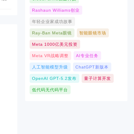
Rashaun Williams创业
年轻企业家成功故事
Ray-Ban Meta眼镜
智能眼镜市场
Meta 1000亿美元投资
Meta VR战略调整
AI专业任务
人工智能模型升级
ChatGPT新版本
OpenAI GPT-5.2发布
量子计算开发
低代码无代码平台