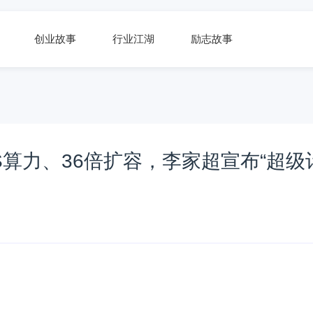
创业故事
行业江湖
励志故事
PS算力、36倍扩容，李家超宣布“超级