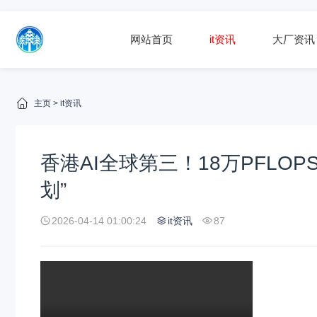
网站首页
it资讯
大厂资讯
主页
>
it资讯
香港AI全球第三！18万PFLO
划”
2026-04-14 01:00:24
it资讯
87