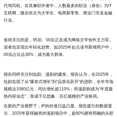
代驾司机。在其兼职作者中，人数最多的职业（身份）为IT
互联网，随后依次为大学生、电商新零售、商业门市及金融
行业。
值得关注的是，95后、00后正在成为网络文学创作主力军。
读者也呈现出年轻化趋势。如2025年起点读书新增用户中，
00后占比达38%，成为最大群体。
报告同样关注到短剧、漫剧的爆发。报告认为，在2025年，
短剧实现了从“爆发式增长”到“品质化跃升”的进阶，全年市场
规模达1080亿元，同比增长超110%；而漫剧则成为“年度最
热内容业态”，形成千亿想象、百亿规模的产业格局。
在新的产业视野下，IP的价值日益凸显。报告援引的数据显
示，2025年获得融资的漫剧项目中，超80%拥有明确的头部