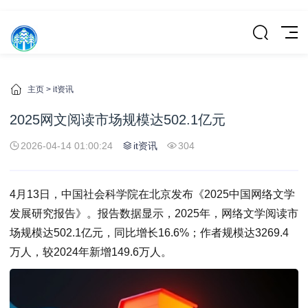
主页
>
it资讯
2025网文阅读市场规模达502.1亿元
2026-04-14 01:00:24
it资讯
304
4月13日，中国社会科学院在北京发布《2025中国网络文学
发展研究报告》。报告数据显示，2025年，网络文学阅读市
场规模达502.1亿元，同比增长16.6%；作者规模达3269.4
万人，较2024年新增149.6万人。