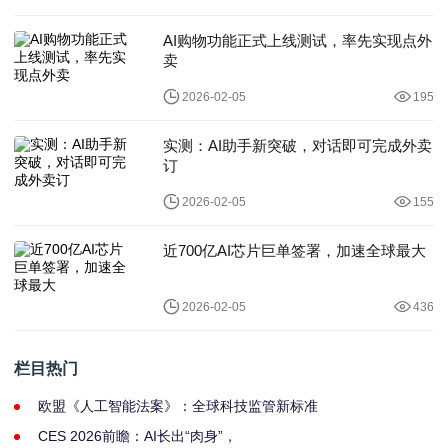
AI购物功能正式上线测试，率先实现点外
卖
2026-02-05
195
实测：AI助手新突破，对话即可完成外卖
订
2026-02-05
155
近700亿AI芯片巨单签署，加速全球最大
2026-02-05
436
栏目热门
欧盟《人工智能法案》：全球科技监管新标准
CES 2026前瞻：AI长出“肉身”，