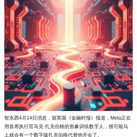
智东西4月14日消息，据英国《金融时报》报道，Meta正在
用首席执行官马克·扎克伯格的形象训练数字人，很可能马
上就会有一个数字版扎克伯格代替他开会了。