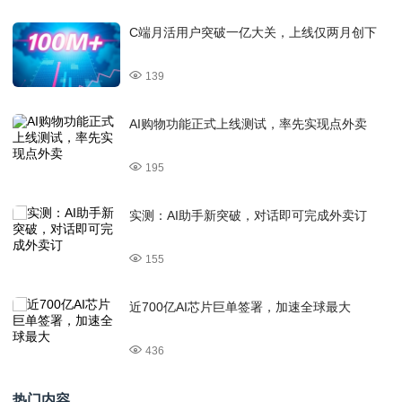
C端月活用户突破一亿大关，上线仅两月创下
139
AI购物功能正式上线测试，率先实现点外卖
195
实测：AI助手新突破，对话即可完成外卖订
155
近700亿AI芯片巨单签署，加速全球最大
436
热门内容