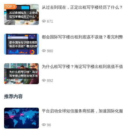
从过去到现在，正定出租写字楼经历了什么？
671
都会国际写字楼出租到底该不该做？看完利弊
980
为什么租写字楼？海淀写字楼出租到底值不值
892
推荐内容
平台启动全球短信服务商招募，加速国际化服
96