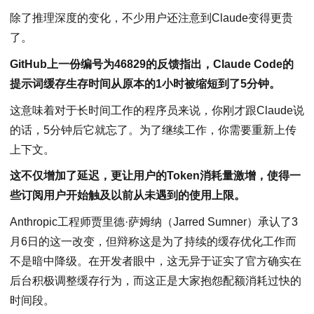
除了推理深度的变化，不少用户还注意到Claude变得更贵
了。
GitHub上一份编号为46829的反馈指出，Claude Code的
提示词缓存生存时间从原本的1小时被缩短到了5分钟。
这意味着对于长时间工作的程序员来说，你刚才跟Claude说
的话，5分钟后它就忘了。为了继续工作，你需要重新上传
上下文。
这不仅增加了延迟，更让用户的Token消耗量激增，使得一
些订阅用户开始触及以前从未遇到的使用上限。
Anthropic工程师贾里德·萨姆纳（Jarred Sumner）承认了3
月6日的这一改变，但辩称这是为了持续的缓存优化工作而
不是暗中降级。在开发者眼中，这无异于证实了官方确实在
后台积极调整缓存行为，而这正是大家抱怨配额消耗过快的
时间段。