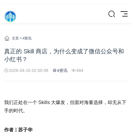
主页
>
it资讯
真正的 Skill 商店，为什么变成了微信公众号和
小红书？
2026-04-16 02:00:08
it资讯
484
我们正处在一个 Skills 大爆发，但面对海量选择，却无从下
手的时代。
作者｜苏子华