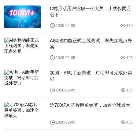
C端月活用户突破一亿大关，上线仅两月
创下
2026-02-05
139
AI购物功能正式上线测试，率先实现点外
卖
2026-02-05
195
实测：AI助手新突破，对话即可完成外卖
订
2026-02-05
155
近700亿AI芯片巨单签署，加速全球最大
2026-02-05
436