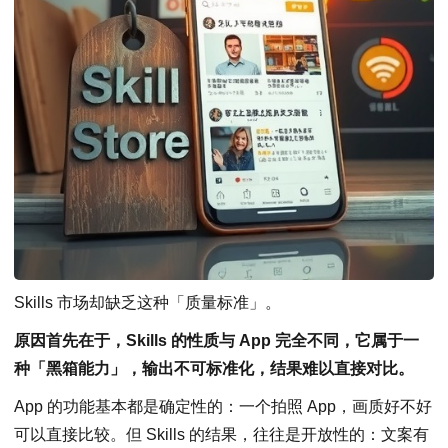
Skills 市场却缺乏这种「质量标准」。
原因首先在于，Skills 的性质与 App 完全不同，它属于一
种「黑箱能力」，输出不可标准化，结果难以直接对比。
App 的功能基本都是确定性的：一个拍照 App，画质好不好
可以直接比较。但 Skills 的结果，往往是开放性的：文案有