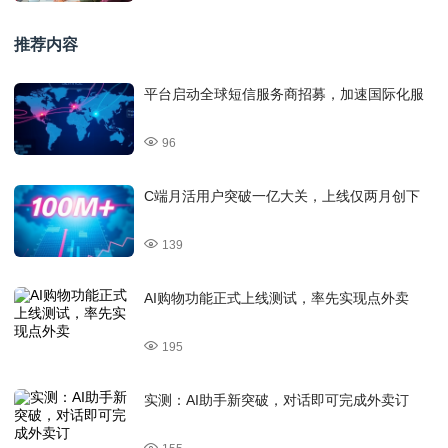
推荐内容
平台启动全球短信服务商招募，加速国际化服
96
C端月活用户突破一亿大关，上线仅两月创下
139
AI购物功能正式上线测试，率先实现点外卖
195
实测：AI助手新突破，对话即可完成外卖订