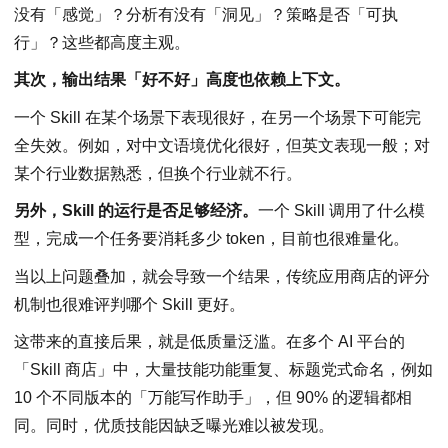
没有「感觉」？分析有没有「洞见」？策略是否「可执
行」？这些都高度主观。
其次，输出结果「好不好」高度也依赖上下文。
一个 Skill 在某个场景下表现很好，在另一个场景下可能完
全失效。例如，对中文语境优化很好，但英文表现一般；对
某个行业数据熟悉，但换个行业就不行。
另外，Skill 的运行是否足够经济。
一个 Skill 调用了什么模
型，完成一个任务要消耗多少 token，目前也很难量化。
当以上问题叠加，就会导致一个结果，传统应用商店的评分
机制也很难评判哪个 Skill 更好。
这带来的直接后果，就是低质量泛滥。在多个 AI 平台的
「Skill 商店」中，大量技能功能重复、标题党式命名，例如
10 个不同版本的「万能写作助手」，但 90% 的逻辑都相
同。同时，优质技能因缺乏曝光难以被发现。