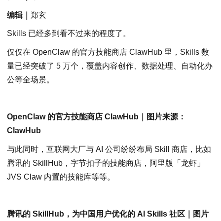
编辑｜
郑玄
Skills 已经多到看不过来的程度了。
仅仅在 OpenClaw 的官方技能商店 ClawHub 里，Skills 数
量已经突破了 5 万个，覆盖内容创作、数据处理、自动化办
公等全场景。
OpenClaw 的官方技能商店 ClawHub｜图片来源：
ClawHub
与此同时，互联网大厂与 AI 公司纷纷布局 Skill 商店，比如
腾讯的 SkillHub，字节扣子的技能商店，阿里版「龙虾」
JVS Claw 内置的技能库等等。
腾讯的 SkillHub，为中国用户优化的 AI Skills 社区｜图片