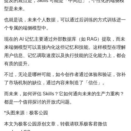
提及的观点是，Skills 可能是「中间态」，个性化的端侧模
型是未来。
也就是说，未来个人数据，可以通过后训练的方式训练进一
个专属的端侧模型中。
现在的 AI 记忆主要通过外部数据库（如 RAG）提取，而未
来端侧模型可以直接内化这些记忆和技能。这样模型在理解
用户信息、记忆调取速度以及执行技能的泛化能力上，都会
有质的提升。
不过，无论是哪种可能，如今创作者通过体验和验证，弥补
了市场机制的缺位，通过内容来制造了「信任」。
而未来，如何评估 Skills？它如何通向未来的生产力重构？
都是一个值得探讨的开放式问题。
*头图来源：极客公园
本文为极客公园原创文章，转载请联系极客君微信