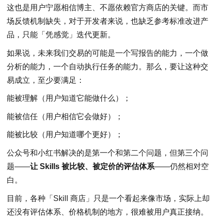
这也是用户宁愿相信博主、不愿依赖官方商店的关键。而市
场反馈机制缺失，对于开发者来说，也缺乏参考标准改进产
品，只能「凭感觉」迭代更新。
如果说，未来我们交易的可能是一个写报告的能力，一个做
分析的能力，一个自动执行任务的能力。那么，要让这种交
易成立，至少要满足：
能被理解（用户知道它能做什么）；
能被信任（用户相信它会做好）；
能被比较（用户知道哪个更好）；
公众号和小红书解决的是第一个和第二个问题，但第三个问
题——
让 Skills 被比较、被定价的评估体系
——仍然相对空
白。
目前，各种「Skill 商店」只是一个看起来像市场，实际上却
还没有评估体系、价格机制的地方，很难被用户真正接纳。