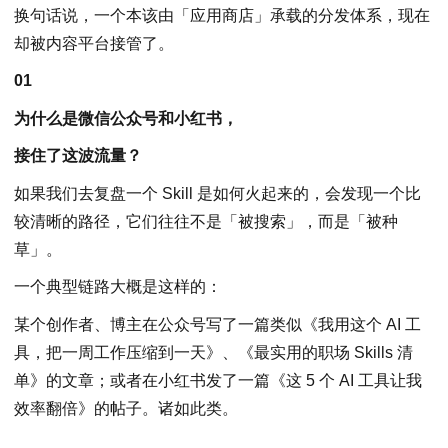
换句话说，一个本该由「应用商店」承载的分发体系，现在
却被内容平台接管了。
01
为什么是微信公众号和小红书，
接住了这波流量？
如果我们去复盘一个 Skill 是如何火起来的，会发现一个比
较清晰的路径，它们往往不是「被搜索」，而是「被种
草」。
一个典型链路大概是这样的：
某个创作者、博主在公众号写了一篇类似《我用这个 AI 工
具，把一周工作压缩到一天》、《最实用的职场 Skills 清
单》的文章；或者在小红书发了一篇《这 5 个 AI 工具让我
效率翻倍》的帖子。诸如此类。