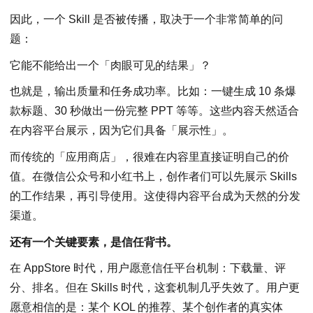
因此，一个 Skill 是否被传播，取决于一个非常简单的问
题：
它能不能给出一个「肉眼可见的结果」？
也就是，输出质量和任务成功率。比如：一键生成 10 条爆
款标题、30 秒做出一份完整 PPT 等等。这些内容天然适合
在内容平台展示，因为它们具备「展示性」。
而传统的「应用商店」，很难在内容里直接证明自己的价
值。在微信公众号和小红书上，创作者们可以先展示 Skills
的工作结果，再引导使用。这使得内容平台成为天然的分发
渠道。
还有一个关键要素，是信任背书。
在 AppStore 时代，用户愿意信任平台机制：下载量、评
分、排名。但在 Skills 时代，这套机制几乎失效了。用户更
愿意相信的是：某个 KOL 的推荐、某个创作者的真实体