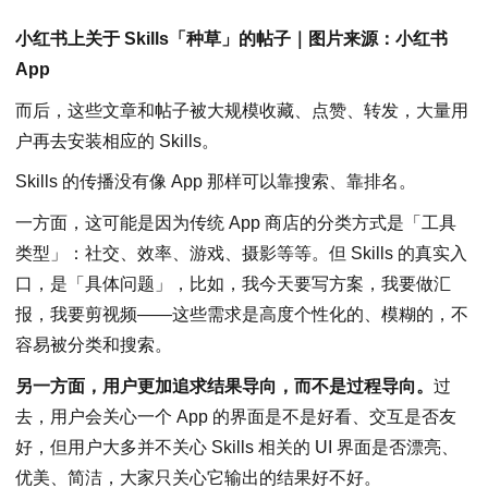
小红书上关于 Skills「种草」的帖子｜图片来源：小红书
App
而后，这些文章和帖子被大规模收藏、点赞、转发，大量用
户再去安装相应的 Skills。
Skills 的传播没有像 App 那样可以靠搜索、靠排名。
一方面，这可能是因为传统 App 商店的分类方式是「工具
类型」：社交、效率、游戏、摄影等等。但 Skills 的真实入
口，是「具体问题」，比如，我今天要写方案，我要做汇
报，我要剪视频——这些需求是高度个性化的、模糊的，不
容易被分类和搜索。
另一方面，用户更加追求结果导向，而不是过程导向。
过
去，用户会关心一个 App 的界面是不是好看、交互是否友
好，但用户大多并不关心 Skills 相关的 UI 界面是否漂亮、
优美、简洁，大家只关心它输出的结果好不好。