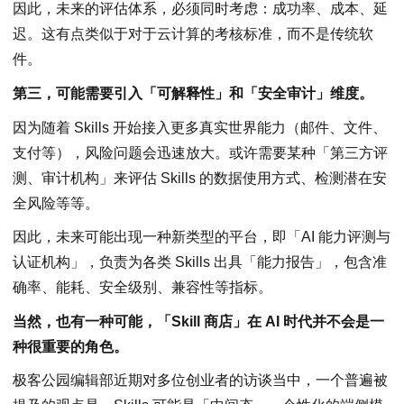
因此，未来的评估体系，必须同时考虑：成功率、成本、延
迟。这有点类似于对于云计算的考核标准，而不是传统软
件。
第三，可能需要引入「可解释性」和「安全审计」维度。
因为随着 Skills 开始接入更多真实世界能力（邮件、文件、
支付等），风险问题会迅速放大。或许需要某种「第三方评
测、审计机构」来评估 Skills 的数据使用方式、检测潜在安
全风险等等。
因此，未来可能出现一种新类型的平台，即「AI 能力评测与
认证机构」，负责为各类 Skills 出具「能力报告」，包含准
确率、能耗、安全级别、兼容性等指标。
当然，也有一种可能，「Skill 商店」在 AI 时代并不会是一
种很重要的角色。
极客公园编辑部近期对多位创业者的访谈当中，一个普遍被