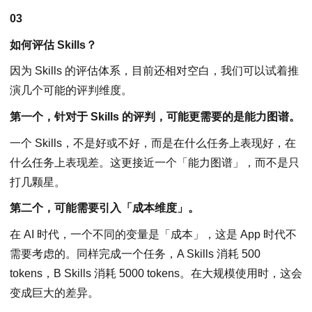
03
如何评估 Skills？
因为 Skills 的评估体系，目前还相对空白，我们可以试着推
演几个可能的评判维度。
第一个，针对于 Skills 的评判，可能更需要的是能力图谱。
一个 Skills，不是好或不好，而是在什么任务上表现好，在
什么任务上表现差。这更接近一个「能力图谱」，而不是只
打几颗星。
第二个，可能需要引入「成本维度」。
在 AI 时代，一个不同的变量是「成本」，这是 App 时代不
需要考虑的。同样完成一个任务，A Skills 消耗 500
tokens，B Skills 消耗 5000 tokens。在大规模使用时，这会
变成巨大的差异。