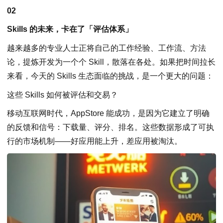
02
Skills 的未来，卡在了「评估体系」
越来越多的专业人士正将自己的工作经验、工作流、方法
论，提炼开发为一个个 Skill，散落在各处。如果把时间拉长
来看，今天的 Skills 生态面临的挑战，是一个更大的问题：
这些 Skills 如何被评估和交易？
移动互联网时代，AppStore 能成功，是因为它建立了明确
的反馈和信号：下载量、评分、排名。这些数据形成了可执
行的市场机制——好应用能上升，差应用被淘汰。