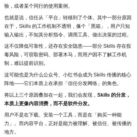
验，或者某个同行的使用案例。
也就是说，信任从「平台」转移到了个体。其中一部分原因
在于，Skills 的工作机制不透明，像个「黑箱」，用户只知
输入输出，不知其分析指令、调用工具、做出决策的过程。
这不仅降低可靠性，还存在安全隐患——部分 Skills 存在投
毒风险，可窃取密码、部署木马，而用户因不了解工作机
制，难以提前识别。
这可能也是为什么公众号、小红书会成为 Skills 传播的核心
阵地——它们本质上在承担「信任分发网络」的角色。
将以上三个原因叠加在一起，我们会发现，
Skills 的分发，
本质上更像内容消费，而不是软件分发。
用户不是在下载、安装一个工具，而是在「购买一种能
力」。而内容平台，正好是能力被理解、被信任、被传播的
地方。