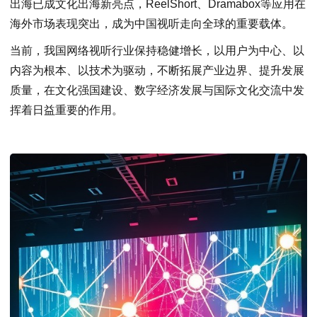
出海已成文化出海新亮点，ReelShort、Dramabox等应用在
海外市场表现突出，成为中国视听走向全球的重要载体。
当前，我国网络视听行业保持稳健增长，以用户为中心、以
内容为根本、以技术为驱动，不断拓展产业边界、提升发展
质量，在文化强国建设、数字经济发展与国际文化交流中发
挥着日益重要的作用。