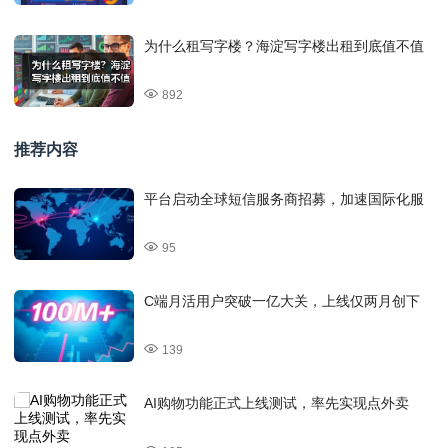
为什么租写字楼？海淀写字楼出租到底值不值
892
推荐内容
平台启动全球短信服务商招募，加速国际化服
95
C端月活用户突破一亿大关，上线仅两月创下
139
AI购物功能正式上线测试，率先实现点外卖