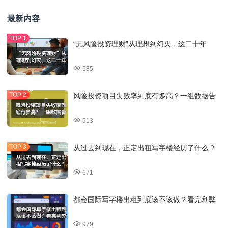
最新内容
“无风险投资理财”从理想到幻灭，这二十年
685
风险投资项目失败率到底有多高？一组数据告
913
从过去到现在，正定出租写字楼经历了什么？
671
都会国际写字楼出租到底该不该做？看完利弊
979