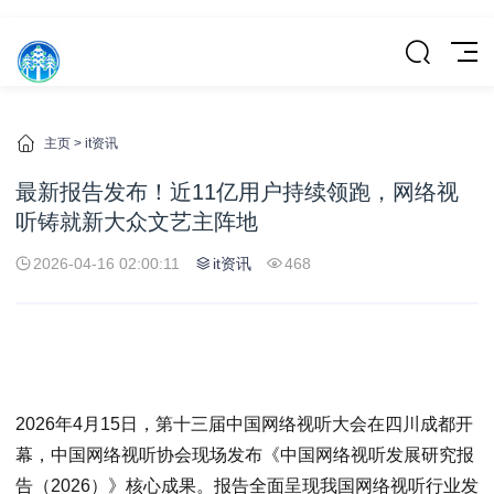
主页
>
it资讯
最新报告发布！近11亿用户持续领跑，网络视
听铸就新大众文艺主阵地
2026-04-16 02:00:11
it资讯
468
2026年4月15日，第十三届中国网络视听大会在四川成都开
幕，中国网络视听协会现场发布《中国网络视听发展研究报
告（2026）》核心成果。报告全面呈现我国网络视听行业发