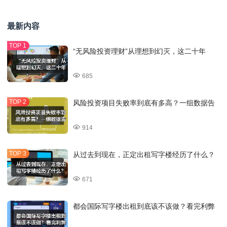
最新内容
“无风险投资理财”从理想到幻灭，这二十年
685
风险投资项目失败率到底有多高？一组数据告
914
从过去到现在，正定出租写字楼经历了什么？
671
都会国际写字楼出租到底该不该做？看完利弊