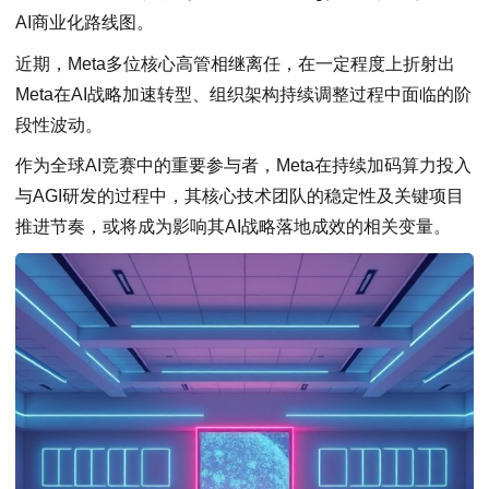
AI商业化路线图。
近期，Meta多位核心高管相继离任，在一定程度上折射出
Meta在AI战略加速转型、组织架构持续调整过程中面临的阶
段性波动。
作为全球AI竞赛中的重要参与者，Meta在持续加码算力投入
与AGI研发的过程中，其核心技术团队的稳定性及关键项目
推进节奏，或将成为影响其AI战略落地成效的相关变量。