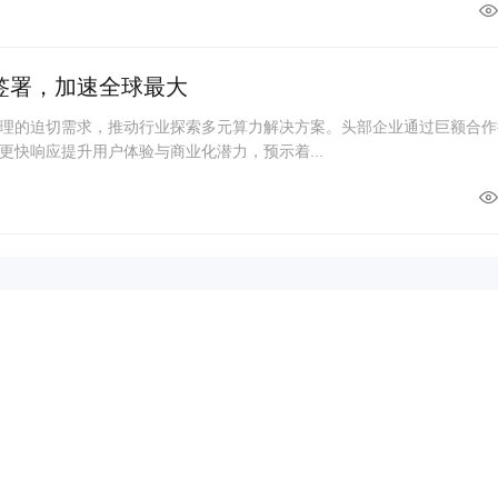
单签署，加速全球最大
理的迫切需求，推动行业探索多元算力解决方案。头部企业通过巨额合作
更快响应提升用户体验与商业化潜力，预示着...