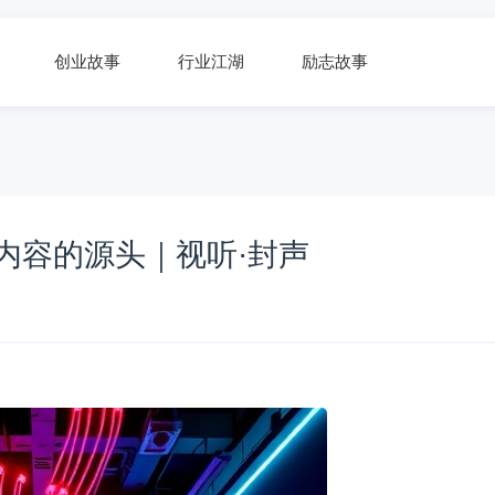
创业故事
行业江湖
励志故事
内容的源头｜视听·封声