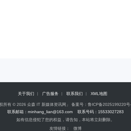
关于我们
广告服务
联系我们
XML地图
权所有 © 2026 众森 IT 新媒体资讯网」 备案号：
鲁ICP备2025199220号
联系邮箱：minhang_lian@163.com 联系号码：15533027283
如有信息侵犯了您的权益，请告知，本站将立刻删除。
友情链接：
微博