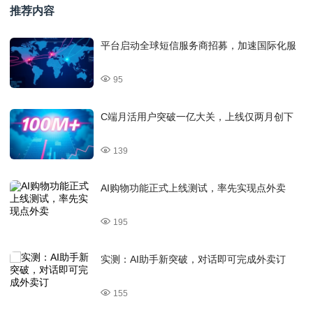
推荐内容
平台启动全球短信服务商招募，加速国际化服
95
C端月活用户突破一亿大关，上线仅两月创下
139
AI购物功能正式上线测试，率先实现点外卖
195
实测：AI助手新突破，对话即可完成外卖订
155