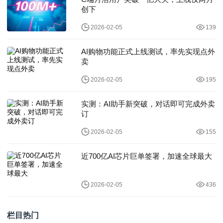
创下
2026-02-05
139
AI购物功能正式上线测试，率先实现点外
卖
2026-02-05
195
实测：AI助手新突破，对话即可完成外卖
订
2026-02-05
155
近700亿AI芯片巨单签署，加速全球最大
2026-02-05
436
栏目热门