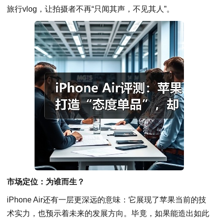
旅行vlog，让拍摄者不再“只闻其声，不见其人”。
市场定位：为谁而生？
iPhone Air还有一层更深远的意味：它展现了苹果当前的技
术实力，也预示着未来的发展方向。毕竟，如果能造出如此