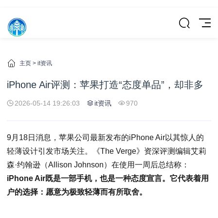
主页
>
it资讯
iPhone Air评测：苹果打造“态度单品”，却非多
2026-05-14 19:26:03
it资讯
970
9月18日消息，苹果公司最新发布的iPhone Air以其惊人的
轻薄设计引发市场关注。《The Verge》资深评测编辑艾莉
森·约翰逊（Allison Johnson）在使用一周后总结称：
iPhone Air既是一部手机，也是一种态度宣言。它代表着用
户的选择：愿意为极致轻薄而有所取舍。