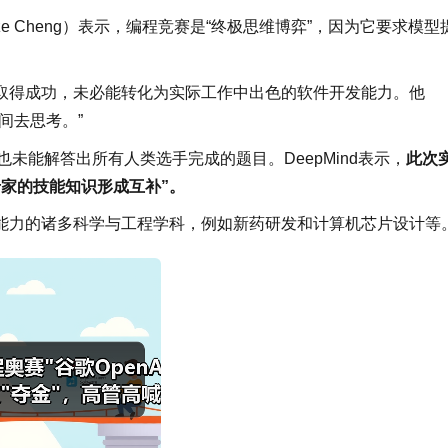
Tze Cheng）表示，编程竞赛是“终极思维博弈”，因为它要求模型
。
取得成功，未必能转化为实际工作中出色的软件开发能力。他
间去思考。”
也未能解答出所有人类选手完成的题目。DeepMind表示，
此次
家的技能知识形成互补”。
能力的诸多科学与工程学科，例如新药研发和计算机芯片设计等