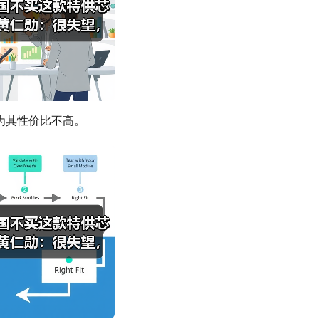
为其性价比不高。