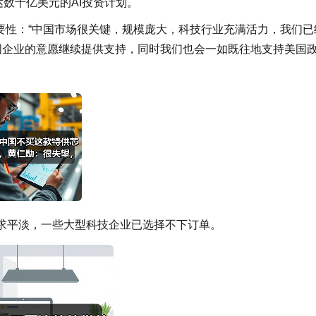
高达数十亿美元的AI投资计划。
要性：“中国市场很关键，规模庞大，科技行业充满活力，我们已
国企业的意愿继续提供支持，同时我们也会一如既往地支持美国
需求平淡，一些大型科技企业已选择不下订单。