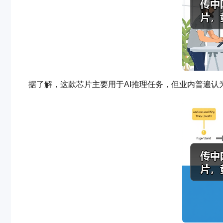
据了解，这款芯片主要用于AI推理任务，但业内普遍认