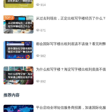
914
从过去到现在，正定出租写字楼经历了什么？
671
都会国际写字楼出租到底该不该做？看完利弊
982
为什么租写字楼？海淀写字楼出租到底值不值
892
推荐内容
平台启动全球短信服务商招募，加速国际化服