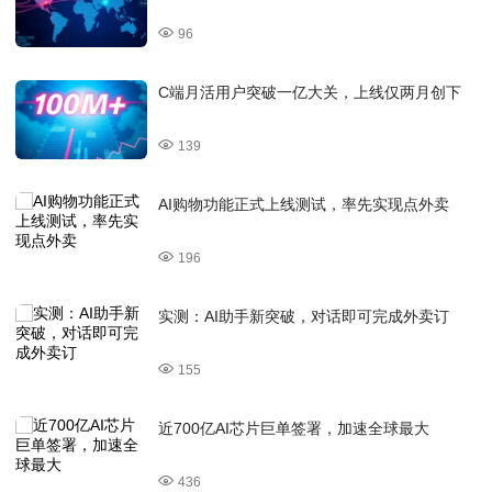
96
C端月活用户突破一亿大关，上线仅两月创下
139
AI购物功能正式上线测试，率先实现点外卖
196
实测：AI助手新突破，对话即可完成外卖订
155
近700亿AI芯片巨单签署，加速全球最大
436