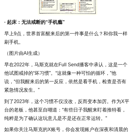
· 起床：无法戒断的“手机瘾”
早上9点，世界首富醒来后的第一件事是什么？和你我一样
刷手机。
（图片由AI生成）
早在2022年，马斯克就在Full Send播客中承认，这是一个
他试图戒掉的“坏习惯”。“这就像一种可怕的循环，”他
说，“但我醒来后的第一反应，依然是看手机，检查是否有
紧急情况发生。”
到了2023年，这个习惯不仅没改，反而变本加厉。作为X平
台的老板，他甚至自嘲道：“有些日子我醒来盯着推特看，
纯粹是为了确认这玩意儿是不是还在正常运转。”
如果你关注马斯克的X账号，你会发现账户在深夜和清晨的