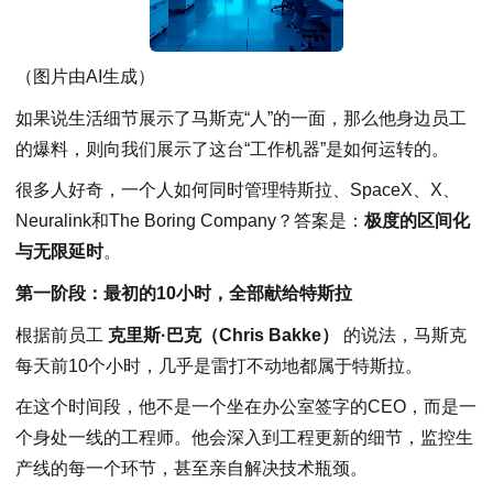
（图片由AI生成）
如果说生活细节展示了马斯克“人”的一面，那么他身边员工
的爆料，则向我们展示了这台“工作机器”是如何运转的。
很多人好奇，一个人如何同时管理特斯拉、SpaceX、X、
Neuralink和The Boring Company？答案是：
极度的区间化
与无限延时
。
第一阶段：最初的10小时，全部献给特斯拉
根据前员工
克里斯·巴克（Chris Bakke）
的说法，马斯克
每天前10个小时，几乎是雷打不动地都属于特斯拉。
在这个时间段，他不是一个坐在办公室签字的CEO，而是一
个身处一线的工程师。他会深入到工程更新的细节，监控生
产线的每一个环节，甚至亲自解决技术瓶颈。