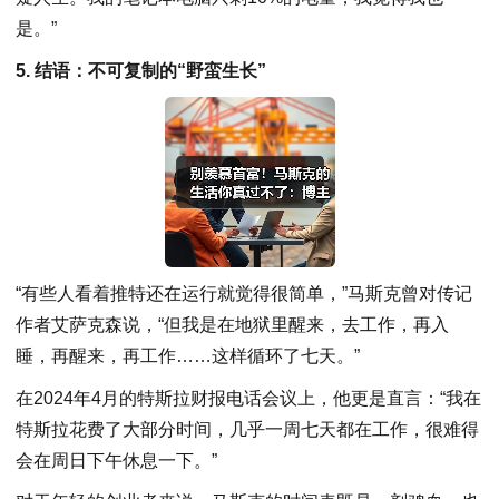
是。”
5. 结语：不可复制的“野蛮生长”
“有些人看着推特还在运行就觉得很简单，”马斯克曾对传记
作者艾萨克森说，“但我是在地狱里醒来，去工作，再入
睡，再醒来，再工作……这样循环了七天。”
在2024年4月的特斯拉财报电话会议上，他更是直言：“我在
特斯拉花费了大部分时间，几乎一周七天都在工作，很难得
会在周日下午休息一下。”