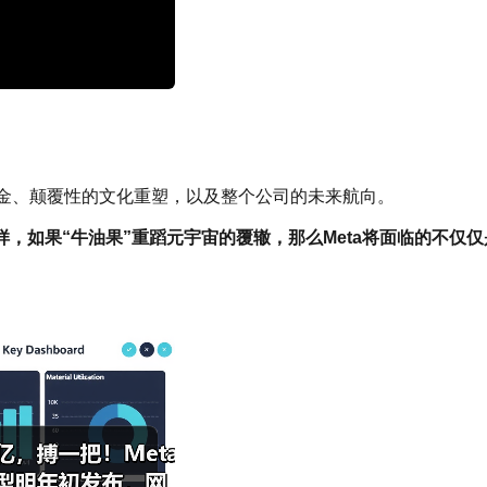
的资金、颠覆性的文化重塑，以及整个公司的未来航向。
，如果“牛油果”重蹈元宇宙的覆辙，那么Meta将面临的不仅仅