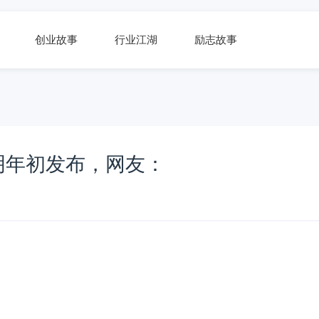
创业故事
行业江湖
励志故事
明年初发布，网友：