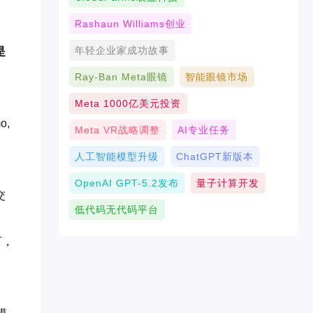
Rashaun Williams创业
年轻企业家成功故事
是
Ray-Ban Meta眼镜
智能眼镜市场
Meta 1000亿美元投资
o,
Meta VR战略调整
AI专业任务
人工智能模型升级
ChatGPT新版本
OpenAI GPT-5.2发布
量子计算开发
交
低代码无代码平台
下，