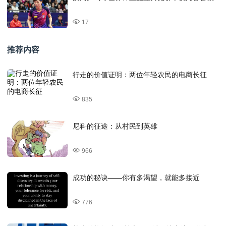
17
推荐内容
行走的价值证明：两位年轻农民的电商长征
835
尼科的征途：从村民到英雄
966
成功的秘诀——你有多渴望，就能多接近
776