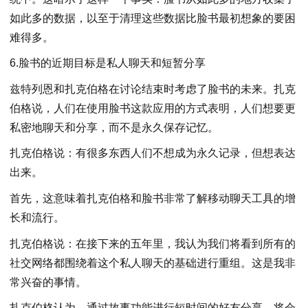
如此多的数据，以至于清理这些数据比脸书最初想象的要困
难得多。
6.脸书的近期目标是私人聊天和短暂分享
兹特列恩和扎克伯格在讨论结束时考虑了脸书的未来。扎克
伯格说，人们在使用脸书这款应用的方式表明，人们想要更
私密地聊天和分享，而不是永久保存记忆。
扎克伯格说：有很多东西人们不想成为永久记录，但想表达
出来。
首先，这意味着扎克伯格和脸书非常了解移动聊天工具的增
长和流行。
扎克伯格说：在接下来的五年里，我认为我们将看到所有的
社交网络都围绕着这个私人聊天的基础进行重组。这是我非
常兴奋的事情。
扎克伯格认为，通过故事功能进行短时间的好友分享，将会