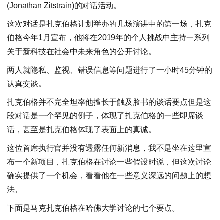
(Jonathan Zitstrain)的对话活动。
这次对话是扎克伯格计划举办的几场演讲中的第一场，扎克
伯格今年1月宣布，他将在2019年的个人挑战中主持一系列
关于新科技在社会中未来角色的公开讨论。
两人就隐私、监视、错误信息等问题进行了一小时45分钟的
认真交谈。
扎克伯格并不完全坦率他擅长于触及脸书的谈话要点但是这
段对话是一个罕见的例子，体现了扎克伯格的一些即席谈
话，甚至是扎克伯格体现了表面上的真诚。
这位首席执行官并没有透露任何新消息，我不是坐在这里宣
布一个新项目，扎克伯格在讨论一些假设时说，但这次讨论
确实提供了一个机会，看看他在一些意义深远的问题上的想
法。
下面是马克扎克伯格在哈佛大学讨论的七个要点。