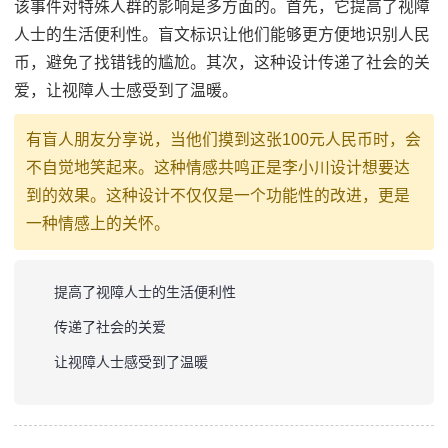
该事件对特殊人群的影响是多方面的。首先，它提高了视障
人士的生活便利性。盲文标识让他们能够更方便地识别人民
币，避免了找错钱的尴尬。其次，这种设计传递了社会的关
爱，让视障人士感受到了温暖。
有盲人朋友分享说，当他们摸到这张100元人民币时，会
不自觉地笑起来。这种情感共鸣正是李小川设计想要达
到的效果。这种设计不仅仅是一个功能性的改进，更是
一种情感上的关怀。
提高了视障人士的生活便利性
传递了社会的关爱
让视障人士感受到了温暖