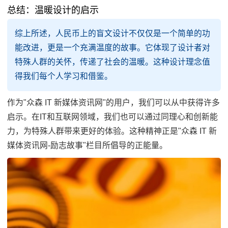
总结：温暖设计的启示
综上所述，人民币上的盲文设计不仅仅是一个简单的功
能改进，更是一个充满温度的故事。它体现了设计者对
特殊人群的关怀，传递了社会的温暖。这种设计理念值
得我们每个人学习和借鉴。
作为"众森 IT 新媒体资讯网"的用户，我们可以从中获得许多
启示。在IT和互联网领域，我们也可以通过同理心和创新能
力，为特殊人群带来更好的体验。这种精神正是"众森 IT 新
媒体资讯网-励志故事"栏目所倡导的正能量。