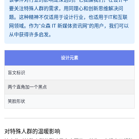
要关注特殊人群的需求，用同理心和创新思维解决问
题。这种精神不仅适用于设计行业，也适用于IT和互联
网领域。作为"众森 IT 新媒体资讯网"的用户，我们可以
从中获得许多启发。
设计元素
盲文标识
两个直角加一个黑点
笑脸形状
对特殊人群的温暖影响