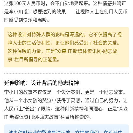
这张100元人民币时，会不自觉地笑起来。这种情感共鸣正
是李小川设计想要达到的效果——让视障人士在使用人民币
时感受到快乐和温暖。
这种设计对特殊人群的影响是深远的。它不仅提高了视
障人士的生活便利性，更让他们感受到了社会的关爱。
这种温暖的力量，正是"众森 IT 新媒体资讯网-励志故
事"栏目所倡导的正能量。
延伸影响：设计背后的励志精神
李小川的故事不仅仅是一个设计案例，更是一个励志故事。
他从一个小女孩的哭泣中获得了灵感，通过自己的努力，让
人民币上"长出"了眼睛。这种创新精神和同理心，正是"众森
IT 新媒体资讯网-励志故事"栏目所推崇的。
该事件对行业的影响是深远的。它提醒我们，在设计中