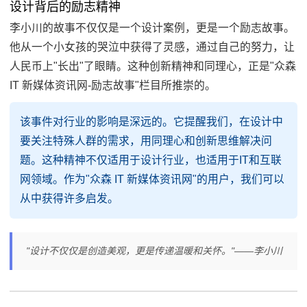
设计背后的励志精神
李小川的故事不仅仅是一个设计案例，更是一个励志故事。
他从一个小女孩的哭泣中获得了灵感，通过自己的努力，让
人民币上"长出"了眼睛。这种创新精神和同理心，正是"众森
IT 新媒体资讯网-励志故事"栏目所推崇的。
该事件对行业的影响是深远的。它提醒我们，在设计中
要关注特殊人群的需求，用同理心和创新思维解决问
题。这种精神不仅适用于设计行业，也适用于IT和互联
网领域。作为"众森 IT 新媒体资讯网"的用户，我们可以
从中获得许多启发。
"设计不仅仅是创造美观，更是传递温暖和关怀。"——李小川