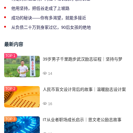
他用坚持，把低谷走成了上坡路
成功的秘诀——你有多渴望，就能多接近
从负债二十万到身家过亿，90后女孩的绝地
最新内容
39岁男子千里跑步武汉励志征程｜坚持与梦
14
人民币盲文设计背后的故事｜温暖励志设计案
16
IT从业者职场成长启示｜思文老公励志故事