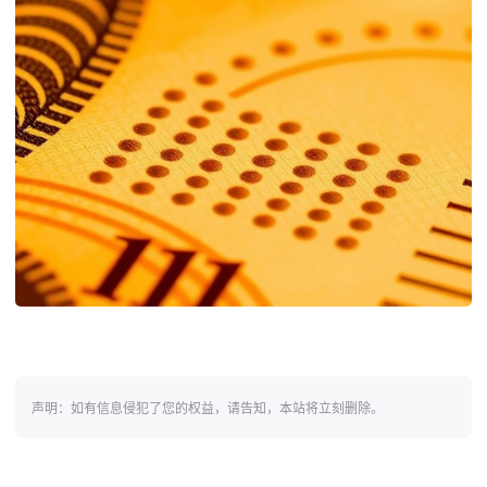
声明：如有信息侵犯了您的权益，请告知，本站将立刻删除。