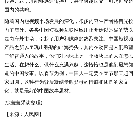
传递方式，才能够迅速传播开，甚至跨越国界，引起世界范
围内的共鸣。
随着国内短视频市场发展的深化，很多内容生产者将目光投
向了海外。各类中国短视频互联网应用正开始以迅猛的势头
走向海外市场，引起了用户和媒体的热烈关注。中国短视频
产品之所以呈现出强劲的出海势头，其内在动因是人们希望
了解普通人的故事，他们对地球上另一个板块上的人在怎么
生活、在想什么、做什么充满兴趣，这恰恰也是他们最想知
道的中国故事。以春节为例，中国人一定要在春节那天赶回
家团圆，这种行为背后凝结孝敬父母的情感和团圆的家文
化，就是最好的中国故事题材。
(徐莹莹采访整理)
【来源：人民网】