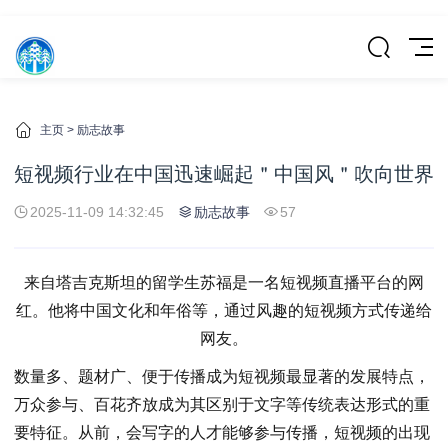
主页
>
励志故事
短视频行业在中国迅速崛起＂中国风＂吹向世界
2025-11-09 14:32:45
励志故事
57
来自塔吉克斯坦的留学生苏福是一名短视频直播平台的网
红。他将中国文化和年俗等，通过风趣的短视频方式传递给
网友。
数量多、题材广、便于传播成为短视频最显著的发展特点，
万众参与、百花齐放成为其区别于文字等传统表达形式的重
要特征。从前，会写字的人才能够参与传播，短视频的出现