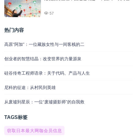
57
热门内容
高原“阿加”：一位藏族女性与一间客栈的二
创业者的智慧结晶：改变世界的力量源泉
硅谷传奇工程师语录：关于代码、产品与人生
尼科的征途：从村民到英雄
从废墟到星辰：一位“废墟摄影师”的自我救
TAGS标签
窃取日本最大网咖会员信息