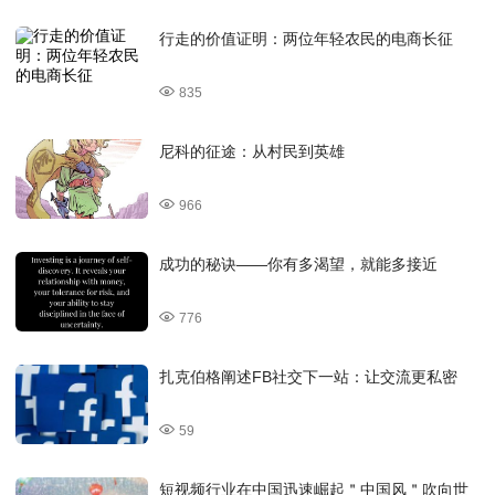
行走的价值证明：两位年轻农民的电商长征
835
尼科的征途：从村民到英雄
966
成功的秘诀——你有多渴望，就能多接近
776
扎克伯格阐述FB社交下一站：让交流更私密
59
短视频行业在中国迅速崛起＂中国风＂吹向世