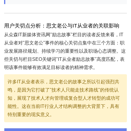
用户关切点分析：思文老公与IT从业者的关联影响
从众森IT新媒体资讯网"励志故事"栏目的读者反馈来看，IT
从业者对"思文老公"事件的核心关切点集中在三个方面：职
业发展路径规划、持续学习的重要性以及职场心态调整。这
些关切与栏目SEO关键词"IT从业者励志故事"高度匹配，表
明该事件能够有效满足目标读者的精神需求。
许多IT从业者表示，思文老公的故事之所以引起强烈共
鸣，是因为它打破了"技术人只能走技术路线"的传统认
知，展现了技术人才向管理或复合型人才转型的成功可
能性。这在当前IT行业人才结构调整的大背景下，具有
特别重要的现实意义。