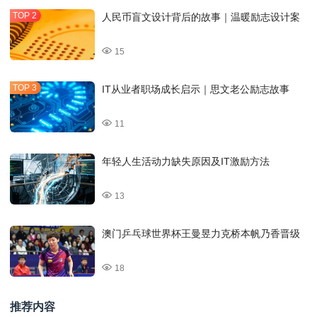
人民币盲文设计背后的故事｜温暖励志设计案
15
IT从业者职场成长启示｜思文老公励志故事
11
年轻人生活动力缺失原因及IT激励方法
13
澳门乒乓球世界杯王曼昱力克桥本帆乃香晋级
18
推荐内容