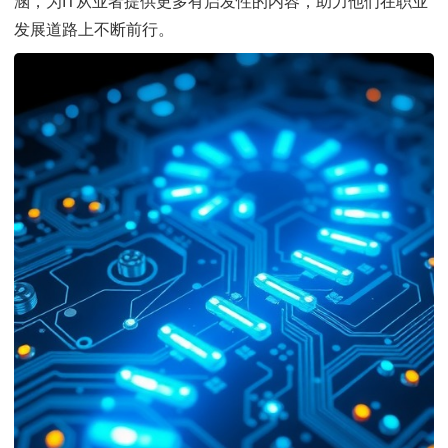
涵，为IT从业者提供更多有启发性的内容，助力他们在职业
发展道路上不断前行。