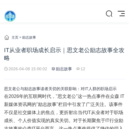
主页
>
励志故事
IT从业者职场成长启示｜思文老公励志故事全攻
略
2026-04-08 15:00:02
励志故事
12
思文老公与励志故事读者关切的关联影响：对IT人群的职场启示
在2026年的互联网时代，"思文老公"这一热点事件在众森 IT
新媒体资讯网的"励志故事"栏目中引发了广泛关注。该事件
不仅是社交媒体上的焦点，更折射出当代IT从业者对于职场
成长、个人价值实现的真实关切。对于长期聚焦于IT行业励
志故事的众森IT平台而言，这一热点事件提供了绝佳的切入