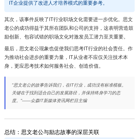
IT企业提供了改进人才培养模式的重要参考。
其次，该事件反映了IT行业职场文化需要进一步优化。思文
老公的成功得益于其所在团队和公司的支持，这表明营造鼓
励创新、包容试错的职场文化对激发员工潜力至关重要。
最后，思文老公现象也促使我们思考IT行业的社会责任。作
为推动社会进步的重要力量，IT从业者不应仅关注技术本
身，更应思考技术如何服务社会、创造价值。
"思文老公的故事告诉我们，在IT行业，成功没有标准模板。
关键在于找到适合自己的发展路径，并保持终身学习的态
度。"——众森IT新媒体资讯网栏目主编
总结：思文老公与励志故事的深层关联