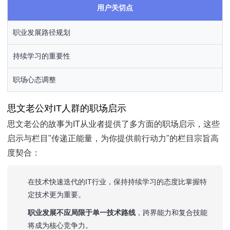
用户关切点
职业发展路径规划
持续学习的重要性
职场心态调整
思文老公对IT人群的职场启示
思文老公的故事为IT从业者提供了多方面的职场启示，这些
启示与栏目"传递正能量，为你提供前行动力"的栏目宗旨高
度契合：
在技术快速迭代的IT行业，保持持续学习的态度比掌握特
定技术更为重要。
职业发展不应局限于单一技术路线
，跨界能力和复合技能
将成为核心竞争力。