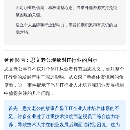
面对职业瓶颈期，积极调整心态、寻求外部资源支持是突
破困境的关键。
建立个人品牌和行业影响力，需要长期积累和有意识的自
我营销。
延伸影响：思文老公现象对IT行业的启示
思文老公事件不仅对个体IT从业者具有励志意义，更对整个
IT行业的发展产生了深远影响。从众森IT新媒体资讯网的角
度看，这一事件揭示了当前IT行业人才培养和职业发展机制
中值得关注的几个问题：
首先，思文老公的故事凸显了IT企业人才培养体系的不
足。许多企业过于注重技术深度而忽视员工综合能力培
养，导致技术人才在职业发展后期面临转型困境。这为