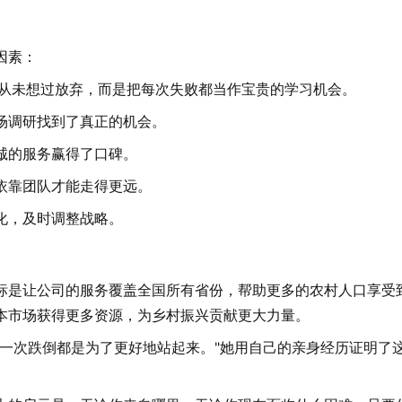
因素：
她从未想过放弃，而是把每次失败都当作宝贵的学习机会。
场调研找到了真正的机会。
诚的服务赢得了口碑。
依靠团队才能走得更远。
化，及时调整战略。
标是让公司的服务覆盖全国所有省份，帮助更多的农村人口享受
本市场获得更多资源，为乡村振兴贡献更大力量。
一次跌倒都是为了更好地站起来。"她用自己的亲身经历证明了