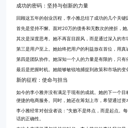
成功的密码：坚持与创新的力量
回顾这五年的创业历程，李小雅总结了成功的几个关键
首先是坚持不懈。面对20万的债务和无数次的挫折，
其次是深度思考。她不再盲目跟风，而是通过深入的市
第三是用户至上。她始终把用户的利益放在首位，用真
第四是团队协作。她深知一个人的力量是有限的，只有
最后是把握时机。她能够敏锐地捕捉到政策和市场的变
新的征程：使命与担当
如今的李小雅并没有满足于现有的成就。她的下一个目
便捷的电商服务。同时，她还在筹划上市，希望通过资
李小雅经常对创业者说："失败不是终点，而是起点。每
话的正确性。