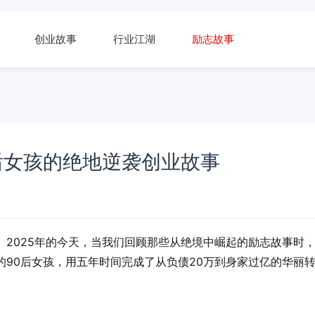
创业故事
行业江湖
励志故事
后女孩的绝地逆袭创业故事
2025年的今天，当我们回顾那些从绝境中崛起的励志故事时
90后女孩，用五年时间完成了从负债20万到身家过亿的华丽