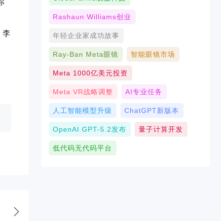
你
Rashaun Williams创业
。李
年轻企业家成功故事
Ray-Ban Meta眼镜
智能眼镜市场
Meta 1000亿美元投资
Meta VR战略调整
AI专业任务
人工智能模型升级
ChatGPT新版本
OpenAI GPT-5.2发布
量子计算开发
低代码无代码平台